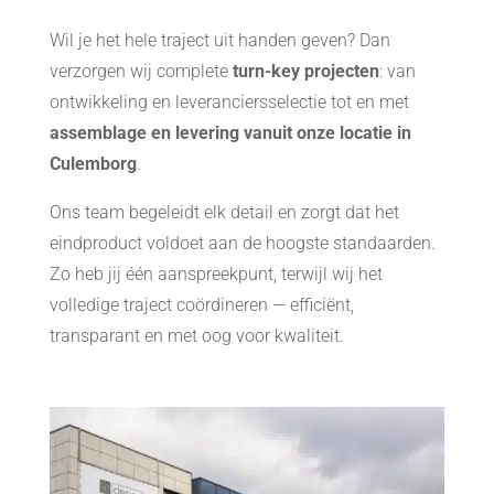
Wil je het hele traject uit handen geven? Dan
verzorgen wij complete
turn-key projecten
: van
ontwikkeling en leveranciersselectie tot en met
assemblage en levering vanuit onze locatie in
Culemborg
.
Ons team begeleidt elk detail en zorgt dat het
eindproduct voldoet aan de hoogste standaarden.
Zo heb jij één aanspreekpunt, terwijl wij het
volledige traject coördineren — efficiënt,
transparant en met oog voor kwaliteit.