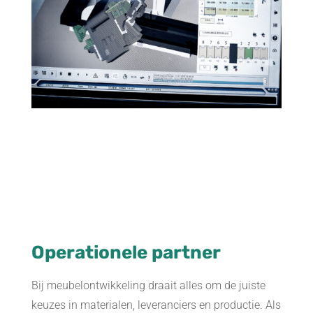
Operationele partner
Bij meubelontwikkeling draait alles om de juiste
keuzes in materialen, leveranciers en productie. Als