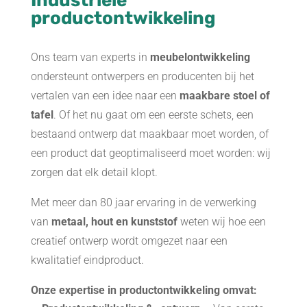
Industriële
productontwikkeling
Ons team van experts in
meubelontwikkeling
ondersteunt ontwerpers en producenten bij het
vertalen van een idee naar een
maakbare stoel of
tafel
. Of het nu gaat om een eerste schets, een
bestaand ontwerp dat maakbaar moet worden, of
een product dat geoptimaliseerd moet worden: wij
zorgen dat elk detail klopt.
Met meer dan 80 jaar ervaring in de verwerking
van
metaal, hout en kunststof
weten wij hoe een
creatief ontwerp wordt omgezet naar een
kwalitatief eindproduct.
Onze expertise in productontwikkeling omvat: