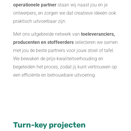
operationele partner
staan wij naast jou en je
ontwerpers, en zorgen we dat creatieve ideeën ook
praktisch uitvoerbaar zijn.
Met ons uitgebreide netwerk van
toeleveranciers,
producenten en stoffeerders
selecteren we samen
met jou de beste partners voor jouw stoel of tafel.
We bewaken de prijs-kwaliteitverhouding en
begeleiden het proces, zodat jij kunt vertrouwen op
een efficiënte en betrouwbare uitvoering.
Turn-key projecten