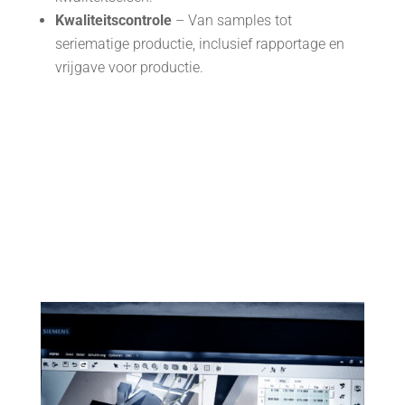
Kwaliteitscontrole
– Van samples tot
seriematige productie, inclusief rapportage en
vrijgave voor productie.