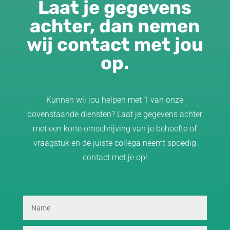
Laat je gegevens
achter, dan nemen
wij contact met jou
op.
Kunnen wij jou helpen met 1 van onze
bovenstaande diensten? Laat je gegevens achter
met een korte omschrijving van je behoefte of
vraagstuk en de juiste collega neemt spoedig
contact met je op!